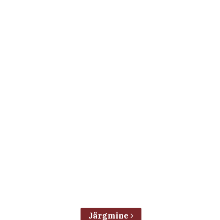
Järgmine